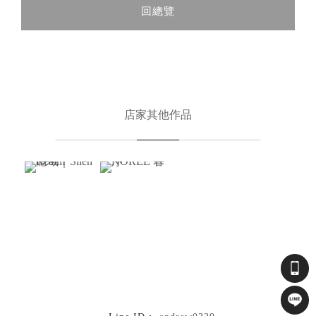
回總覽
店家其他作品