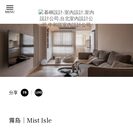
分享
霧島｜Mist Isle