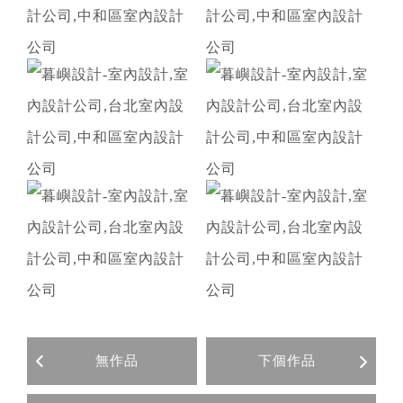
無作品
下個作品