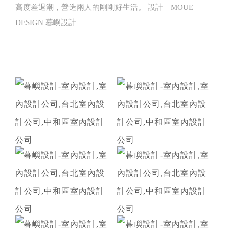
高度差退潮，營造兩人的剛剛好生活。 設計｜MOUE
DESIGN 暮嶼設計