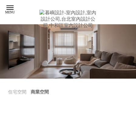
住宅空間
商業空間