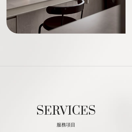
SERVICES
服務項目