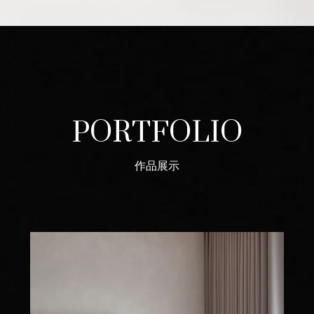
PORTFOLIO
作品展示