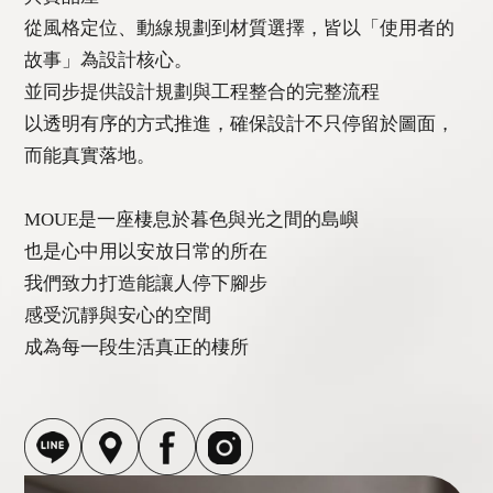
從風格定位、動線規劃到材質選擇，皆以「使用者的
故事」為設計核心。
並同步提供設計規劃與工程整合的完整流程
以透明有序的方式推進，確保設計不只停留於圖面，
而能真實落地。
MOUE是一座棲息於暮色與光之間的島嶼
也是心中用以安放日常的所在
我們致力打造能讓人停下腳步
感受沉靜與安心的空間
成為每一段生活真正的棲所