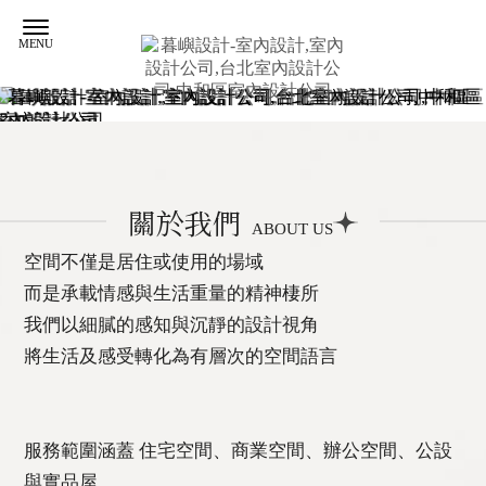
室內設計
台北室內設計
關於我們
中和區室內設計
ABOUT US
室內設計公司
空間不僅是居住或使用的場域
台北室內設計公司
而是承載情感與生活重量的精神棲所
我們以細膩的感知與沉靜的設計視角
將生活及感受轉化為有層次的空間語言
服務範圍涵蓋 住宅空間、商業空間、辦公空間、公設
與實品屋