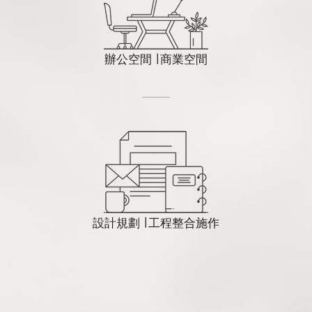
辦公空間 ∣ 商業空間
設計規劃 ∣ 工程整合施作