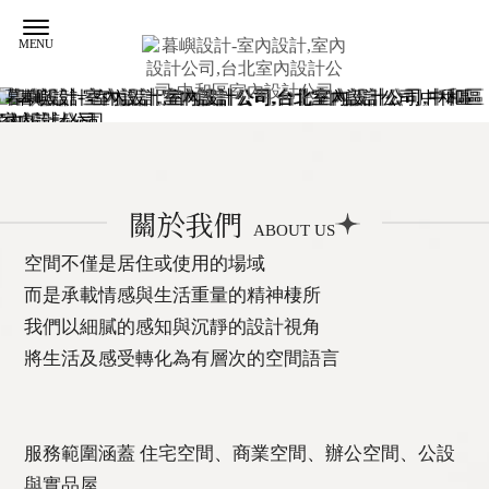
室內設計
台北室內設計
關於我們
中和區室內設計
ABOUT US
室內設計公司
空間不僅是居住或使用的場域
台北室內設計公司
而是承載情感與生活重量的精神棲所
我們以細膩的感知與沉靜的設計視角
將生活及感受轉化為有層次的空間語言
服務範圍涵蓋 住宅空間、商業空間、辦公空間、公設
與實品屋