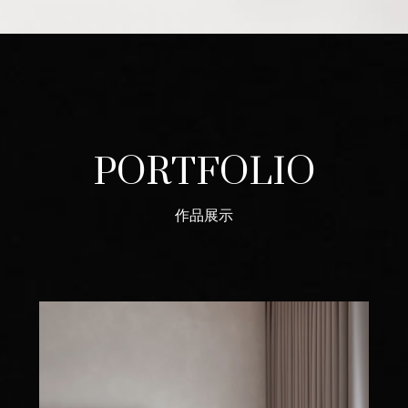
PORTFOLIO
作品展示