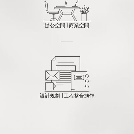
辦公空間 ∣ 商業空間
設計規劃 ∣ 工程整合施作