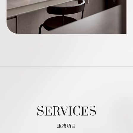
SERVICES
服務項目