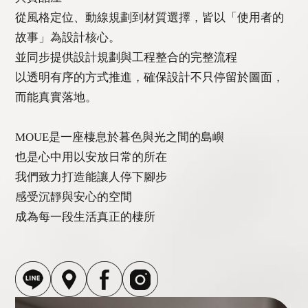
從風格定位、動線規劃到材質選擇，皆以「使用者的
故事」為設計核心。
並同步提供設計規劃與工程整合的完整流程
以透明有序的方式推進，確保設計不只停留於圖面，
而能真實落地。
MOUE是一座棲息於暮色與光之間的島嶼
也是心中用以安放日常的所在
我們致力打造能讓人停下腳步
感受沉靜與安心的空間
成為每一段生活真正的棲所